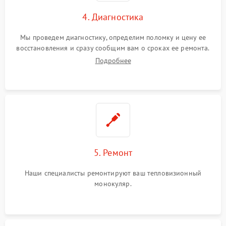
4. Диагностика
Мы проведем диагностику, определим поломку и цену ее
восстановления и сразу сообщим вам о сроках ее ремонта.
Подробнее
5. Ремонт
Наши специалисты ремонтируют ваш тепловизионный
монокуляр.