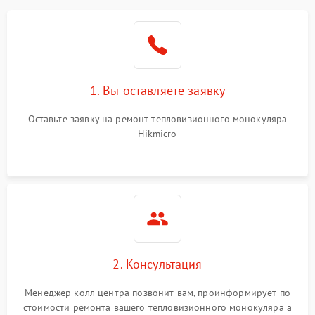
1. Вы оставляете заявку
Оставьте заявку на ремонт тепловизионного монокуляра
Hikmicro
2. Консультация
Менеджер колл центра позвонит вам, проинформирует по
стоимости ремонта вашего тепловизионного монокуляра а