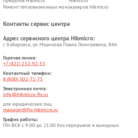
прицелов Hikmicro
Hikmicro
Ремонт тепловизионных монокуляров Hikmicro
Контакты сервис центра
Адрес сервисного центра Hikmicro:
г. Хабаровск, ул. Морозова Павла Леонтьевича, 84А
Горячая линия:
+7 (421) 252-92-35
Контактный телефон:
8 (800) 302-71-75
Электронная почта:
info@hikmicro-fix.ru
для юридических лиц
manager@fix-hikmicro.ru
График работы:
ПН-ВСК с 9:00 до 21:00 без перерывов и выходных