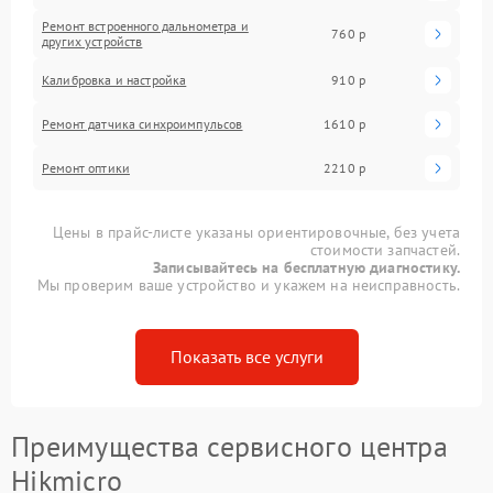
Ремонт встроенного дальнометра и
760 р
других устройств
Калибровка и настройка
910 р
Ремонт датчика синхроимпульсов
1610 р
Ремонт оптики
2210 р
Цены в прайс-листе указаны ориентировочные, без учета
стоимости запчастей.
Записывайтесь на бесплатную диагностику.
Мы проверим ваше устройство и укажем на неисправность.
Показать все услуги
Преимущества сервисного центра
Hikmicro