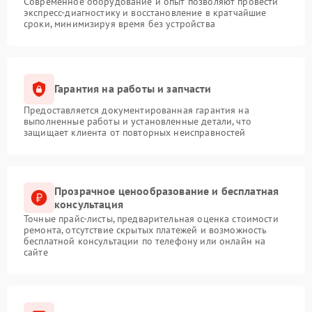
Современное оборудование и опыт позволяют провести
экспресс-диагностику и восстановление в кратчайшие
сроки, минимизируя время без устройства
Гарантия на работы и запчасти
Предоставляется документированная гарантия на
выполненные работы и установленные детали, что
защищает клиента от повторных неисправностей
Прозрачное ценообразование и бесплатная
консультация
Точные прайс-листы, предварительная оценка стоимости
ремонта, отсутствие скрытых платежей и возможность
бесплатной консультации по телефону или онлайн на
сайте