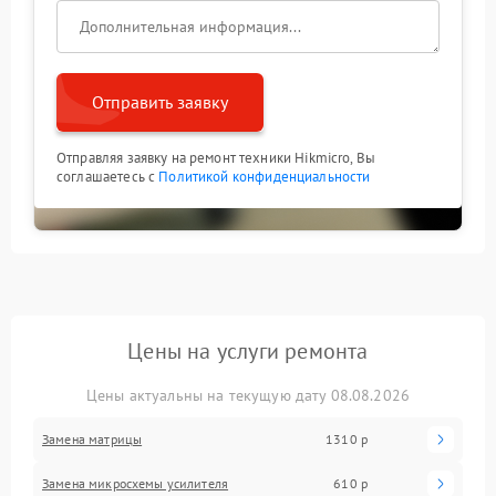
Отправить заявку
Отправляя заявку на ремонт техники Hikmicro, Вы
соглашаетесь с
Политикой конфиденциальности
Цены на услуги ремонта
Цены актуальны на текущую дату 08.08.2026
Замена матрицы
1310 р
Замена микросхемы усилителя
610 р