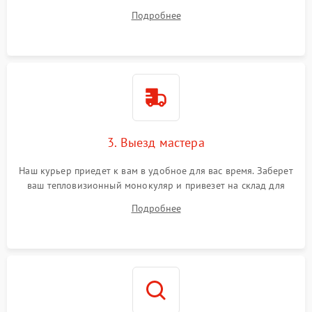
также ответит на все ваши вопросы.
Подробнее
3. Выезд мастера
Наш курьер приедет к вам в удобное для вас время. Заберет
ваш тепловизионный монокуляр и привезет на склад для
диагностики.
Подробнее