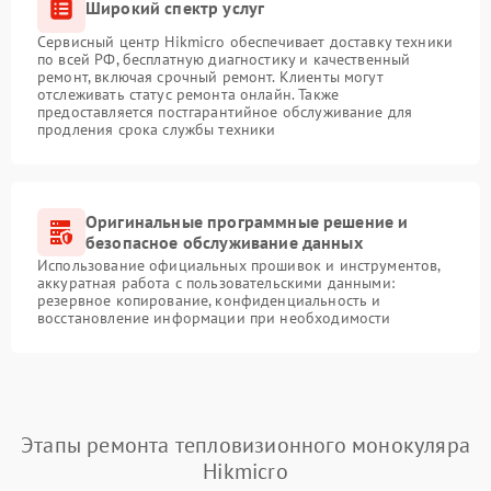
Широкий спектр услуг
Сервисный центр Hikmicro обеспечивает доставку техники
по всей РФ, бесплатную диагностику и качественный
ремонт, включая срочный ремонт. Клиенты могут
отслеживать статус ремонта онлайн. Также
предоставляется постгарантийное обслуживание для
продления срока службы техники
Оригинальные программные решение и
безопасное обслуживание данных
Использование официальных прошивок и инструментов,
аккуратная работа с пользовательскими данными:
резервное копирование, конфиденциальность и
восстановление информации при необходимости
Этапы ремонта тепловизионного монокуляра
Hikmicro