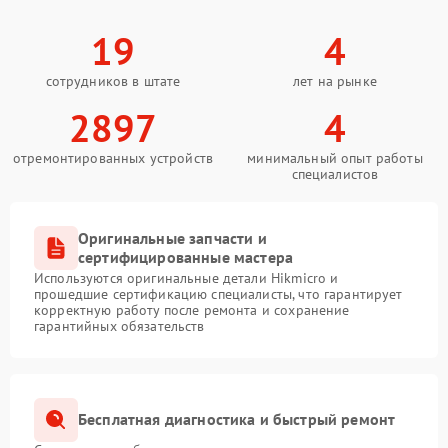
19
4
сотрудников в штате
лет на рынке
2897
4
отремонтированных устройств
минимальный опыт работы
специалистов
Оригинальные запчасти и
сертифицированные мастера
Используются оригинальные детали Hikmicro и
прошедшие сертификацию специалисты, что гарантирует
корректную работу после ремонта и сохранение
гарантийных обязательств
Бесплатная диагностика и быстрый ремонт