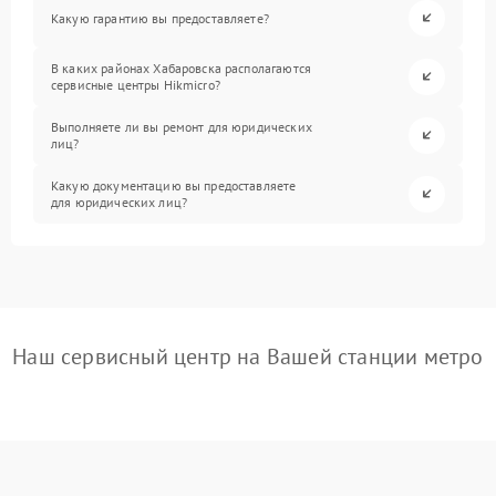
Какую гарантию вы предоставляете?
В каких районах Хабаровска располагаются
сервисные центры Hikmicro?
Выполняете ли вы ремонт для юридических
лиц?
Какую документацию вы предоставляете
для юридических лиц?
Наш сервисный центр на Вашей станции метро