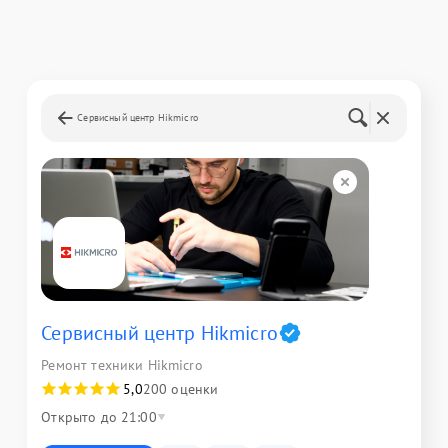
Сервисный центр Hikmicro
Сервисный центр Hikmicro
Ремонт техники Hikmicro
5,0
200 оценки
Открыто до 21:00