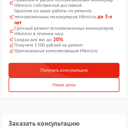
Hikmicro собственной доставкой
Гарантия на наши работы по ремонту
до 3-х
тепловизионных монокуляров Hikmicro
лет
Срочный ремонт тепловизионных монокуляров
Hikmicro в течении часа
20%
Скидка для вас до
Получите 1500 рублей на ремонт
Оригинальные комплектующие Hikmicro
Получить консультацию
Наши цены
Заказать консультацию