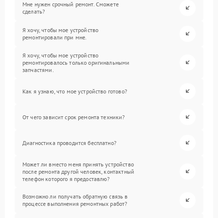
Мне нужен срочный ремонт. Сможете
сделать?
Я хочу, чтобы мое устройство
ремонтировали при мне.
Я хочу, чтобы мое устройство
ремонтировалось только оригинальными
запчастями.
Как я узнаю, что мое устройство готово?
От чего зависит срок ремонта техники?
Диагностика проводится бесплатно?
Может ли вместо меня принять устройство
после ремонта другой человек, контактный
телефон которого я предоставлю?
Возможно ли получать обратную связь в
процессе выполнения ремонтных работ?