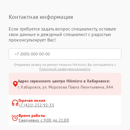
Контактная информация
Если требуется задать вопрос специалисту, оставьте
свои данные и дежурный специалист с радостью
проконсультирует Вас!
Отправляя заявку на ремонт техники Hikmicro, Вы соглашаетесь с
Политикой конфиденциальности
Адрес сервисного центра Hikmicro в Хабаровске:
г. Хабаровск, ул. Морозова Павла Леонтьевича, 84А
Горячая линия
+7 (421) 252-92-35
Время работы
Ежедневно с 9:00 до 21:00