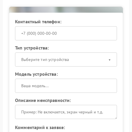
Контактный телефон:
Тип устройства:
Выберите тип устройства
Модель устройства:
Описание неисправности:
Комментарий к заявке: