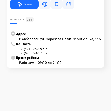
Маршрут
216
Обзор
Отзывы
Адрес
г. Хабаровск, ул. Морозова Павла Леонтьевича, 84А
Контакты
+7 (421) 252-92-35
+7 (800) 302-71-75
Время работы
Работаем с 09:00 до 21:00