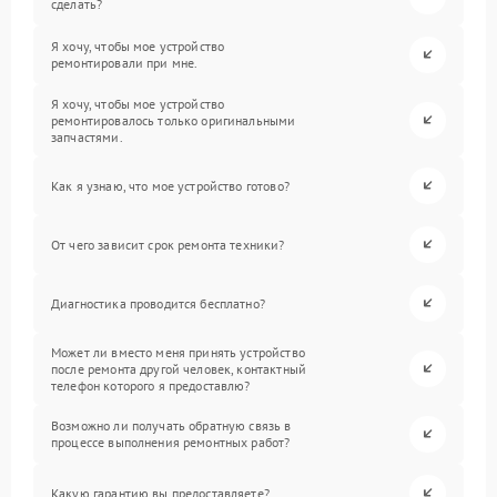
сделать?
Я хочу, чтобы мое устройство
ремонтировали при мне.
Я хочу, чтобы мое устройство
ремонтировалось только оригинальными
запчастями.
Как я узнаю, что мое устройство готово?
От чего зависит срок ремонта техники?
Диагностика проводится бесплатно?
Может ли вместо меня принять устройство
после ремонта другой человек, контактный
телефон которого я предоставлю?
Возможно ли получать обратную связь в
процессе выполнения ремонтных работ?
Какую гарантию вы предоставляете?