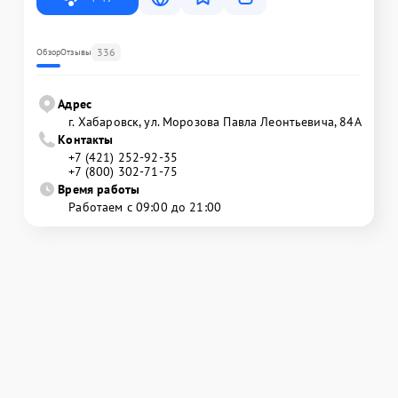
336
Обзор
Отзывы
Адрес
г. Хабаровск, ул. Морозова Павла Леонтьевича, 84А
Контакты
+7 (421) 252-92-35
+7 (800) 302-71-75
Время работы
Работаем с 09:00 до 21:00