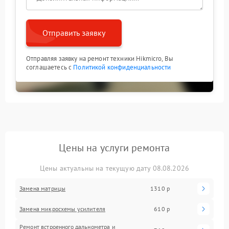
Отправить заявку
Отправляя заявку на ремонт техники Hikmicro, Вы
соглашаетесь с
Политикой конфиденциальности
Цены на услуги ремонта
Цены актуальны на текущую дату 08.08.2026
Замена матрицы
1310 р
Замена микросхемы усилителя
610 р
Ремонт встроенного дальнометра и