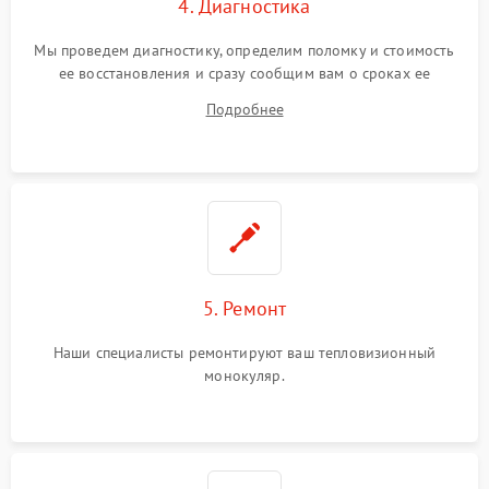
4. Диагностика
Мы проведем диагностику, определим поломку и стоимость
ее восстановления и сразу сообщим вам о сроках ее
устранения
Подробнее
5. Ремонт
Наши специалисты ремонтируют ваш тепловизионный
монокуляр.