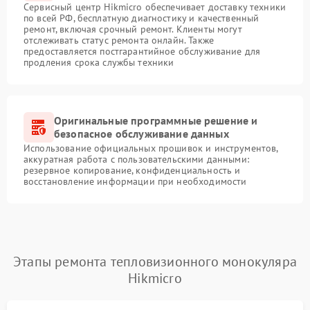
Сервисный центр Hikmicro обеспечивает доставку техники
по всей РФ, бесплатную диагностику и качественный
ремонт, включая срочный ремонт. Клиенты могут
отслеживать статус ремонта онлайн. Также
предоставляется постгарантийное обслуживание для
продления срока службы техники
Оригинальные программные решение и
безопасное обслуживание данных
Использование официальных прошивок и инструментов,
аккуратная работа с пользовательскими данными:
резервное копирование, конфиденциальность и
восстановление информации при необходимости
Этапы ремонта тепловизионного монокуляра
Hikmicro