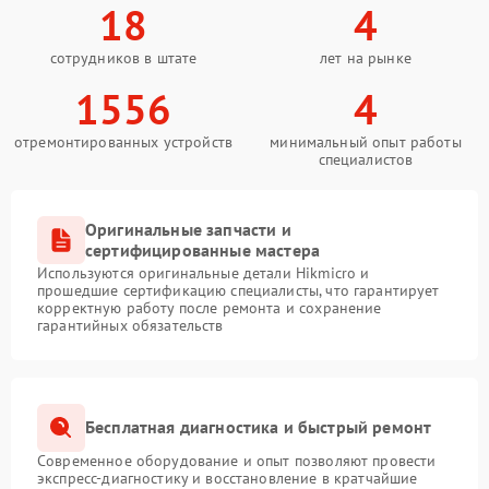
18
4
сотрудников в штате
лет на рынке
1556
4
отремонтированных устройств
минимальный опыт работы
специалистов
Оригинальные запчасти и
сертифицированные мастера
Используются оригинальные детали Hikmicro и
прошедшие сертификацию специалисты, что гарантирует
корректную работу после ремонта и сохранение
гарантийных обязательств
Бесплатная диагностика и быстрый ремонт
Современное оборудование и опыт позволяют провести
экспресс-диагностику и восстановление в кратчайшие