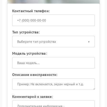
Контактный телефон:
Тип устройства:
Выберите тип устройства
Модель устройства:
Описание неисправности:
Комментарий к заявке: