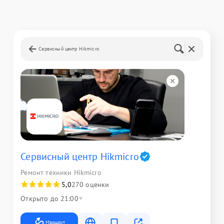
Сервисный центр Hikmicro
Сервисный центр Hikmicro
Ремонт техники Hikmicro
5,0
270 оценки
Открыто до 21:00
Маршрут