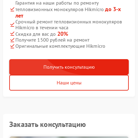
Гарантия на наши работы по ремонту
до 3-х
тепловизионных монокуляров Hikmicro
лет
Срочный ремонт тепловизионных монокуляров
Hikmicro в течении часа
20%
Скидка для вас до
Получите 1500 рублей на ремонт
Оригинальные комплектующие Hikmicro
Получить консультацию
Наши цены
Заказать консультацию