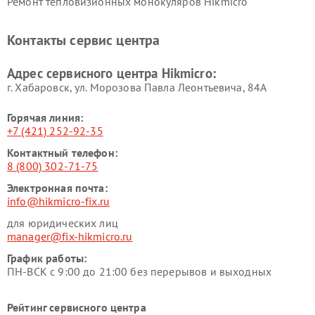
Ремонт тепловизионных монокуляров Hikmicro
Контакты сервис центра
Адрес сервисного центра Hikmicro:
г. Хабаровск, ул. Морозова Павла Леонтьевича, 84А
Горячая линия:
+7 (421) 252-92-35
Контактный телефон:
8 (800) 302-71-75
Электронная почта:
info@hikmicro-fix.ru
для юридических лиц
manager@fix-hikmicro.ru
График работы:
ПН-ВСК с 9:00 до 21:00 без перерывов и выходных
Рейтинг сервисного центра