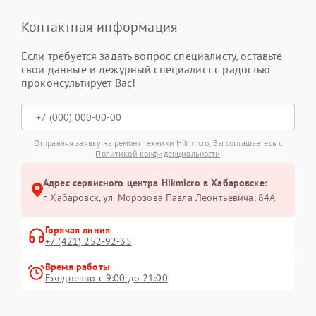
Контактная информация
Если требуется задать вопрос специалисту, оставьте
свои данные и дежурный специалист с радостью
проконсультирует Вас!
Отправляя заявку на ремонт техники Hikmicro, Вы соглашаетесь с
Политикой конфиденциальности
Адрес сервисного центра Hikmicro в Хабаровске:
г. Хабаровск, ул. Морозова Павла Леонтьевича, 84А
Горячая линия
+7 (421) 252-92-35
Время работы
Ежедневно с 9:00 до 21:00