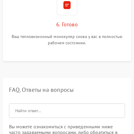
6. Готово
Ваш тепловизионный монокуляр снова у вас в полностью
рабочем состоянии.
FAQ. Ответы на вопросы
Вы можете ознакомиться с приведенными ниже
часто задаваемыми вопросами, либо обратиться в