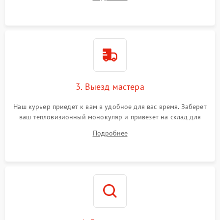
3. Выезд мастера
Наш курьер приедет к вам в удобное для вас время. Заберет
ваш тепловизионный монокуляр и привезет на склад для
диагностики.
Подробнее