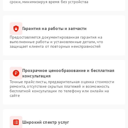
сроки, минимизируя время без устройства
Гарантия на работы и запчасти
Предоставляется документированная гарантия на
выполненные работы и установленные детали, что
защищает клиента от повторных неисправностей
Прозрачное ценообразование и бесплатная
консультация
Точные прайс-листы, предварительная оценка стоимости
ремонта, отсутствие скрытых платежей и возможность
бесплатной консультации по телефону или онлайн на
сайте
Широкий спектр услуг