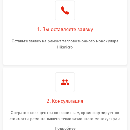
1. Вы оставляете заявку
Оставьте заявку на ремонт тепловизионного монокуляра
Hikmicro
2. Консультация
Оператор колл центра позвонит вам, проинформирует по
стоимости ремонта вашего тепловизионного монокуляра а
также ответит на все ваши вопросы.
Подробнее