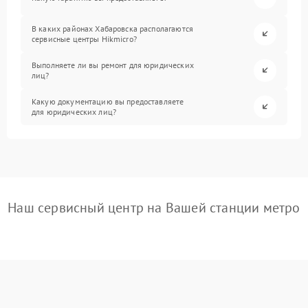
В каких районах Хабаровска располагаются
сервисные центры Hikmicro?
Выполняете ли вы ремонт для юридических
лиц?
Какую документацию вы предоставляете
для юридических лиц?
Наш сервисный центр на Вашей станции метро