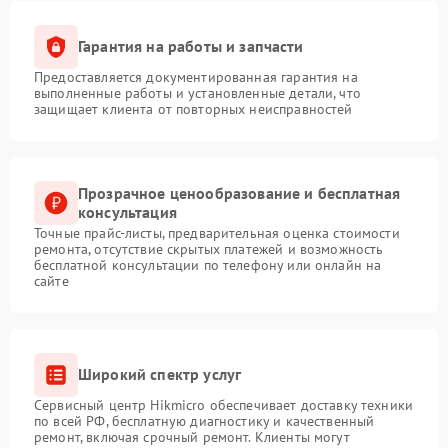
Гарантия на работы и запчасти
Предоставляется документированная гарантия на
выполненные работы и установленные детали, что
защищает клиента от повторных неисправностей
Прозрачное ценообразование и бесплатная
консультация
Точные прайс-листы, предварительная оценка стоимости
ремонта, отсутствие скрытых платежей и возможность
бесплатной консультации по телефону или онлайн на
сайте
Широкий спектр услуг
Сервисный центр Hikmicro обеспечивает доставку техники
по всей РФ, бесплатную диагностику и качественный
ремонт, включая срочный ремонт. Клиенты могут