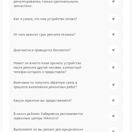
ремонтировалось только оригинальными
запчастями.
Как я узнаю, что мое устройство готово?
От чего зависит срок ремонта техники?
Диагностика проводится бесплатно?
Может ли вместо меня принять устройство
после ремонта другой человек, контактный
телефон которого я предоставлю?
Возможно ли получать обратную связь в
процессе выполнения ремонтных работ?
Какую гарантию вы предоставляете?
В каких районах Хабаровска располагаются
сервисные центры Hikmicro?
Выполняете ли вы ремонт для юридических