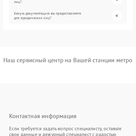
лиц?
Какую документацию вы предоставляете
для юридических лиц?
Наш сервисный центр на Вашей станции метро
Контактная информация
Если требуется задать вопрос специалисту, оставьте
свои данные и дежурный специалист с радостью