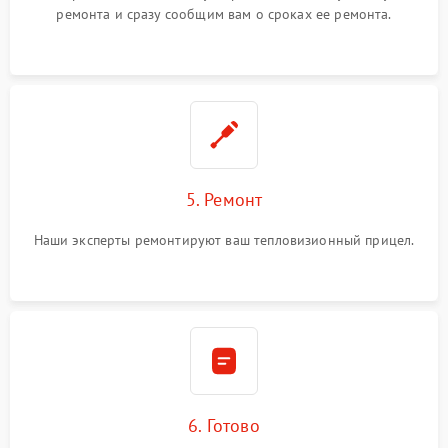
ремонта и сразу сообщим вам о сроках ее ремонта.
5. Ремонт
Наши эксперты ремонтируют ваш тепловизионный прицел.
6. Готово