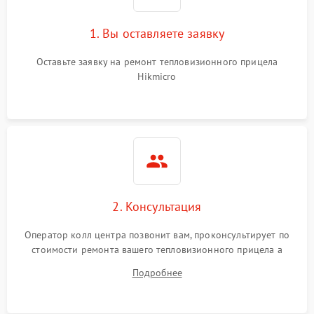
1. Вы оставляете заявку
Оставьте заявку на ремонт тепловизионного прицела
Hikmicro
2. Консультация
Оператор колл центра позвонит вам, проконсультирует по
стоимости ремонта вашего тепловизионного прицела а
также ответит на все ваши вопросы.
Подробнее