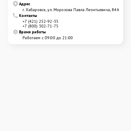
Адрес
г. Хабаровск, ул. Морозова Павла Леонтьевича, 84А
Контакты
+7 (421) 252-92-35
+7 (800) 302-71-75
Время работы
Работаем с 09:00 до 21:00