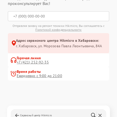
проконсультирует Вас!
Отправляя заявку на ремонт техники Hikmicro, Вы соглашаетесь с
Политикой конфиденциальности
Адрес сервисного центра Hikmicro в Хабаровске:
г. Хабаровск, ул. Морозова Павла Леонтьевича, 84А
Горячая линия
+7 (421) 252-92-35
Время работы
Ежедневно с 9:00 до 21:00
Сервисный центр Hikmicro