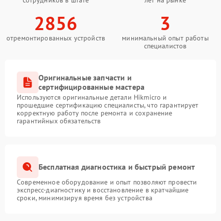
2856
3
отремонтированных устройств
минимальный опыт работы
специалистов
Оригинальные запчасти и
сертифицированные мастера
Используются оригинальные детали Hikmicro и
прошедшие сертификацию специалисты, что гарантирует
корректную работу после ремонта и сохранение
гарантийных обязательств
Бесплатная диагностика и быстрый ремонт
Современное оборудование и опыт позволяют провести
экспресс-диагностику и восстановление в кратчайшие
сроки, минимизируя время без устройства