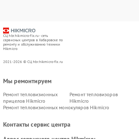
СЦ hbr.hikmicro-fix.ru - сеть
сервисных центров в Хабаровске по
ремонту и обслуживанию техники
Hikmicro
2021-2026 © СЦ hbr.hikmicro-fix.ru
Мы ремонтируем
Ремонт тепловизионных
Ремонт тепловизоров
прицелов Hikmicro
Hikmicro
Ремонт тепловизионных монокуляров Hikmicro
Контакты сервис центра