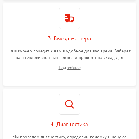
3. Выезд мастера
Наш курьер приедет к вам в удобное для вас время. Заберет
ваш тепловизионный прицел и привезет на склад для
диагностики.
Подробнее
4. Диагностика
Мы проведем диагностику, определим поломку и цену ее