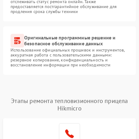
отслеживать статус ремонта онлайн. Также
предоставляется постгарантийное обслуживание для
продления срока службы техники
Оригинальные программные решение и
безопасное обслуживание данных
Использование официальных прошивок и инструментов,
аккуратная работа с пользовательскими данными:
резервное копирование, конфиденциальность и
восстановление информации при необходимости
Этапы ремонта тепловизионного прицела
Hikmicro