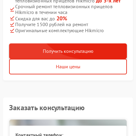
до 3-х лет
тепловизионных прицелов Hikmicro
Срочный ремонт тепловизионных прицелов
Hikmicro в течении часа
20%
Скидка для вас до
Получите 1500 рублей на ремонт
Оригинальные комплектующие Hikmicro
Получить консультацию
Наши цены
Заказать консультацию
Контактный телефон: