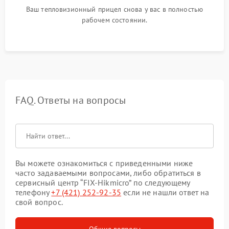
Ваш тепловизионный прицел снова у вас в полностью
рабочем состоянии.
FAQ. Ответы на вопросы
Вы можете ознакомиться с приведенными ниже
часто задаваемыми вопросами, либо обратиться в
сервисный центр “FIX-Hikmicro” по следующему
телефону
+7 (421) 252-92-35
если не нашли ответ на
свой вопрос.
Общие вопросы