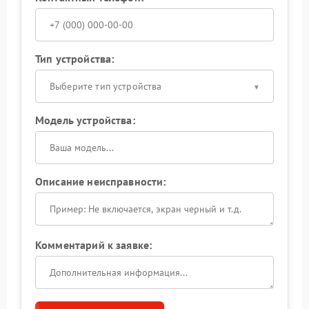
Тип устройства:
Выберите тип устройства
Модель устройства:
Описание неисправности:
Комментарий к заявке: