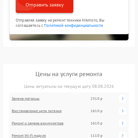
Отправить заявку
Отправляя заявку на ремонт техники Hikmicro, Вы
соглашаетесь с
Политикой конфиденциальности
Цены на услуги ремонта
Цены актуальны на текущую дату 08.08.2026
Замена матрицы
2310 р
Восстановление цепи питания
1610 р
Ремонт и замена аккумулятора
1610 р
Ремонт Wi-Fi модуля
1110 р