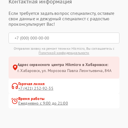
Контактная информация
Если требуется задать вопрос специалисту, оставьте
свои данные и дежурный специалист с радостью
проконсультирует Вас!
Отправляя заявку на ремонт техники Hikmicro, Вы соглашаетесь с
Политикой конфиденциальности
Адрес сервисного центра Hikmicro в Хабаровске:
г. Хабаровск, ул. Морозова Павла Леонтьевича, 84А
Горячая линия
+7 (421) 252-92-35
Время работы
Ежедневно с 9:00 до 21:00