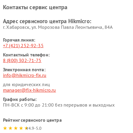
Контакты сервис центра
Адрес сервисного центра Hikmicro:
г. Хабаровск, ул. Морозова Павла Леонтьевича, 84А
Горячая линия:
+7 (421) 252-92-35
Контактный телефон:
8 (800) 302-71-75
Электронная почта:
info@hikmicro-fix.ru
для юридических лиц
manager@fix-hikmicro.ru
График работы:
ПН-ВСК с 9:00 до 21:00 без перерывов и выходных
Рейтинг сервисного центра
4.9-5.0