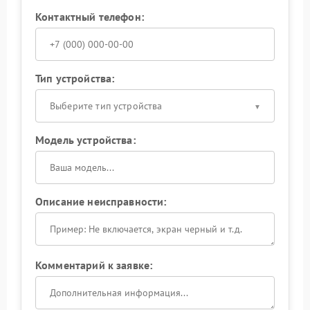
Контактный телефон:
Тип устройства:
Выберите тип устройства
Модель устройства:
Описание неисправности:
Комментарий к заявке: