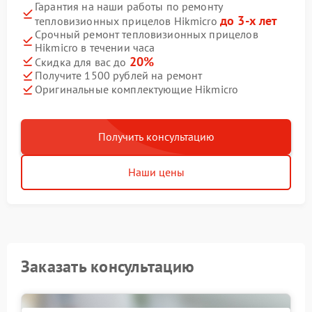
Гарантия на наши работы по ремонту
до 3-х лет
тепловизионных прицелов Hikmicro
Срочный ремонт тепловизионных прицелов
Hikmicro в течении часа
20%
Скидка для вас до
Получите 1500 рублей на ремонт
Оригинальные комплектующие Hikmicro
Получить консультацию
Наши цены
Заказать консультацию