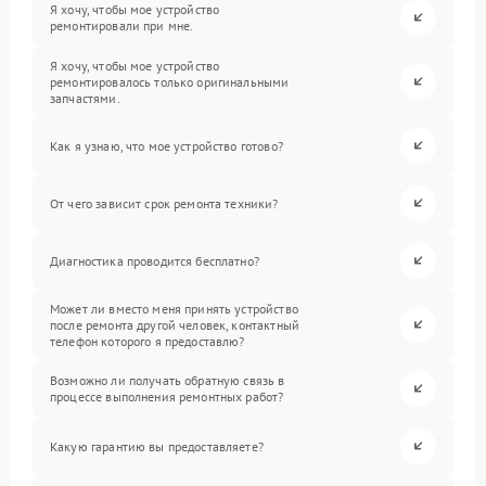
Я хочу, чтобы мое устройство
ремонтировали при мне.
Я хочу, чтобы мое устройство
ремонтировалось только оригинальными
запчастями.
Как я узнаю, что мое устройство готово?
От чего зависит срок ремонта техники?
Диагностика проводится бесплатно?
Может ли вместо меня принять устройство
после ремонта другой человек, контактный
телефон которого я предоставлю?
Возможно ли получать обратную связь в
процессе выполнения ремонтных работ?
Какую гарантию вы предоставляете?