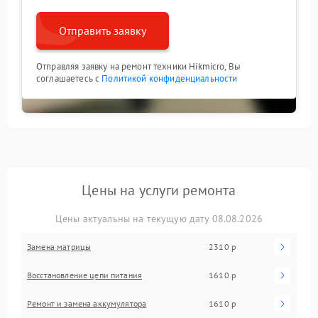
Отправить заявку
Отправляя заявку на ремонт техники Hikmicro, Вы
соглашаетесь с
Политикой конфиденциальности
Цены на услуги ремонта
Цены актуальны на текущую дату 08.08.2026
Замена матрицы
2310 р
Восстановление цепи питания
1610 р
Ремонт и замена аккумулятора
1610 р