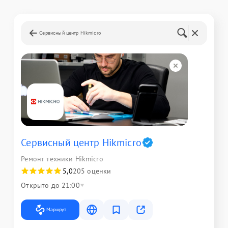
Сервисный центр Hikmicro
Сервисный центр Hikmicro
Ремонт техники Hikmicro
5,0
205 оценки
Открыто до 21:00
Маршрут