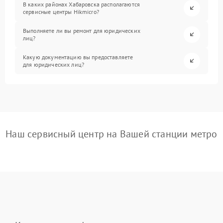
В каких районах Хабаровска располагаются
сервисные центры Hikmicro?
Выполняете ли вы ремонт для юридических
лиц?
Какую документацию вы предоставляете
для юридических лиц?
Наш сервисный центр на Вашей станции метро