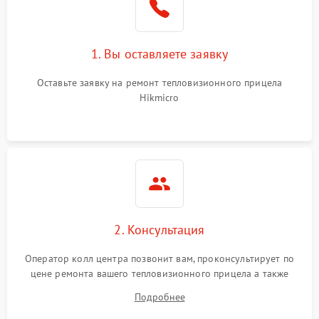
1. Вы оставляете заявку
Оставьте заявку на ремонт тепловизионного прицела
Hikmicro
2. Консультация
Оператор колл центра позвонит вам, проконсультирует по
цене ремонта вашего тепловизионного прицела а также
ответит на все ваши вопросы.
Подробнее