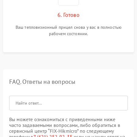
6. Готово
Ваш тепловизионный прицел снова у вас в полностью
рабочем состоянии.
FAQ. Ответы на вопросы
Вы можете ознакомиться с приведенными ниже
часто задаваемыми вопросами, либо обратиться в
сервисный центр “FIX-Hikmicro” по следующему
телефону
+7 (421) 252-92-35
если не нашли ответ на