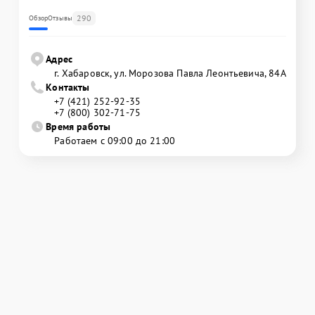
290
Обзор
Отзывы
Адрес
г. Хабаровск, ул. Морозова Павла Леонтьевича, 84А
Контакты
+7 (421) 252-92-35
+7 (800) 302-71-75
Время работы
Работаем с 09:00 до 21:00