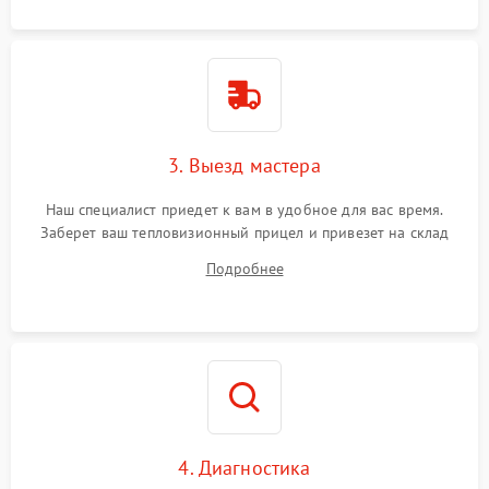
3. Выезд мастера
Наш специалист приедет к вам в удобное для вас время.
Заберет ваш тепловизионный прицел и привезет на склад
для диагностики.
Подробнее
4. Диагностика