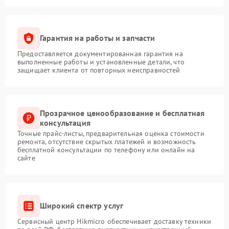
Гарантия на работы и запчасти
Предоставляется документированная гарантия на
выполненные работы и установленные детали, что
защищает клиента от повторных неисправностей
Прозрачное ценообразование и бесплатная
консультация
Точные прайс-листы, предварительная оценка стоимости
ремонта, отсутствие скрытых платежей и возможность
бесплатной консультации по телефону или онлайн на
сайте
Широкий спектр услуг
Сервисный центр Hikmicro обеспечивает доставку техники