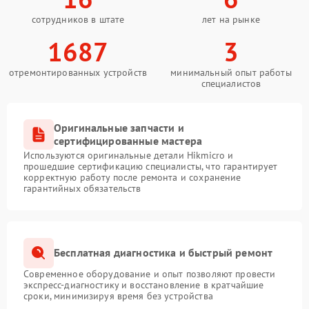
сотрудников в штате
лет на рынке
1687
3
отремонтированных устройств
минимальный опыт работы
специалистов
Оригинальные запчасти и
сертифицированные мастера
Используются оригинальные детали Hikmicro и
прошедшие сертификацию специалисты, что гарантирует
корректную работу после ремонта и сохранение
гарантийных обязательств
Бесплатная диагностика и быстрый ремонт
Современное оборудование и опыт позволяют провести
экспресс-диагностику и восстановление в кратчайшие
сроки, минимизируя время без устройства