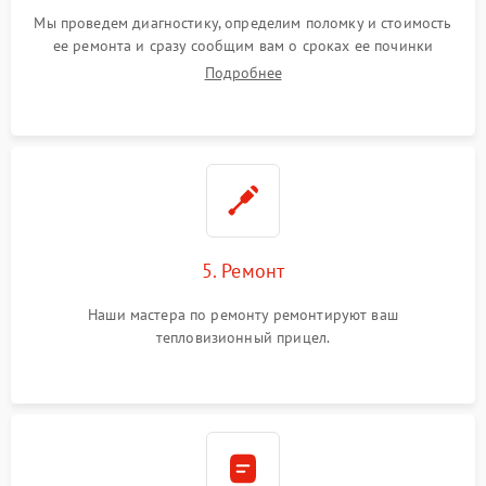
Мы проведем диагностику, определим поломку и стоимость
ее ремонта и сразу сообщим вам о сроках ее починки
Подробнее
5. Ремонт
Наши мастера по ремонту ремонтируют ваш
тепловизионный прицел.